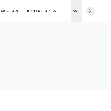
ARBETARE
KONTAKTA OSS
SV